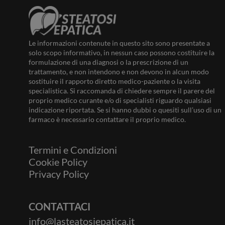
Le informazioni contenute in questo sito sono presentate a
solo scopo informativo, in nessun caso possono costituire la
formulazione di una diagnosi o la prescrizione di un
trattamento, e non intendono e non devono in alcun modo
sostituire il rapporto diretto medico-paziente o la visita
specialistica. Si raccomanda di chiedere sempre il parere del
proprio medico curante e/o di specialisti riguardo qualsiasi
indicazione riportata. Se si hanno dubbi o quesiti sull’uso di un
farmaco è necessario contattare il proprio medico.
Termini e Condizioni
Cookie Policy
Privacy Policy
CONTATTACI
info@lasteatosiepatica.it