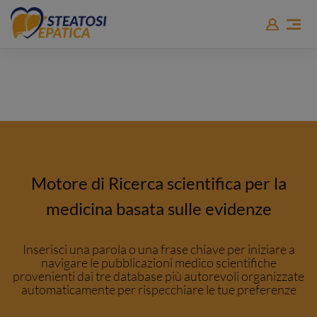
Metabolismo e Fegato
Motore di Ricerca scientifica per la
medicina basata sulle evidenze
Inserisci una parola o una frase chiave per iniziare a
navigare le pubblicazioni medico scientifiche
provenienti dai tre database più autorevoli organizzate
automaticamente per rispecchiare le tue preferenze