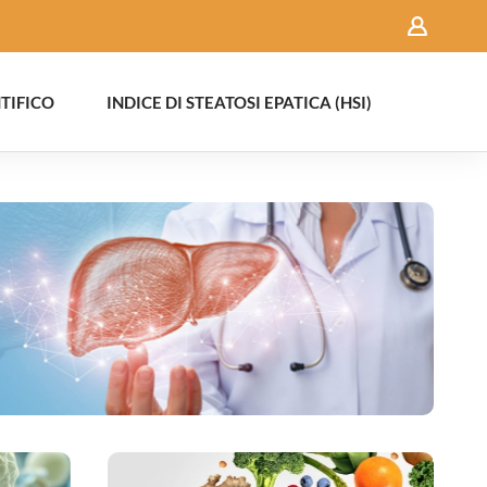
TIFICO
INDICE DI STEATOSI EPATICA (HSI)