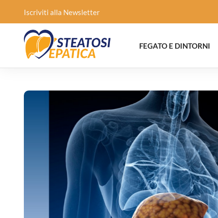
Iscriviti alla Newsletter
FEGATO E DINTORNI