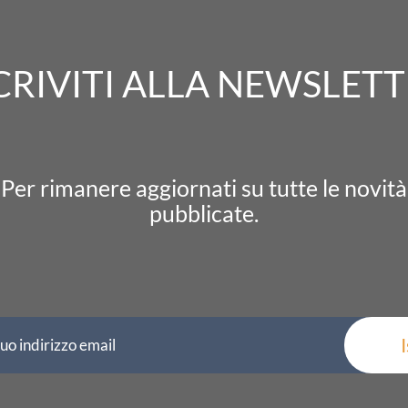
CRIVITI ALLA NEWSLET
Per rimanere aggiornati su tutte le novità
pubblicate.
I