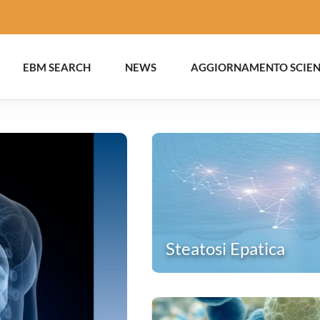
EBM SEARCH
NEWS
AGGIORNAMENTO SCIEN
Steatosi Epatica